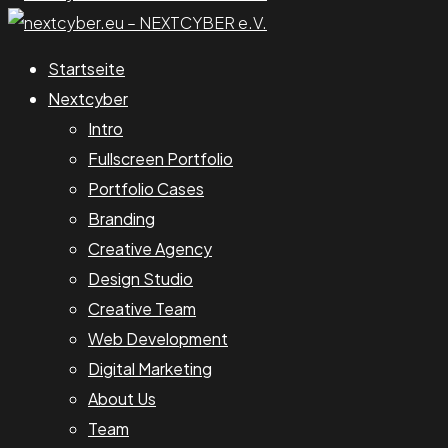
Startseite
Nextcyber
Intro
Fullscreen Portfolio
Portfolio Cases
Branding
Creative Agency
Design Studio
Creative Team
Web Development
Digital Marketing
About Us
Team