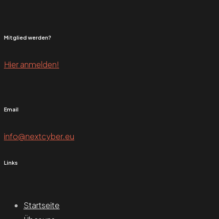
Mitglied werden?
Hier anmelden!
Email
info@nextcyber.eu
Links
Startseite