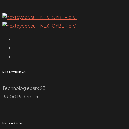
NEXTCYBER e.V.
Technologiepark 23
33100 Paderborn
Hack n Slide