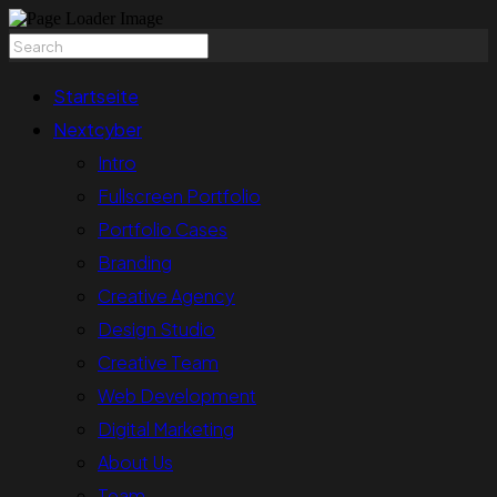
Startseite
Nextcyber
Intro
Fullscreen Portfolio
Portfolio Cases
Branding
Creative Agency
Design Studio
Creative Team
Web Development
Digital Marketing
About Us
Team