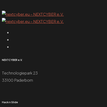
NEXTCYBER e.V.
Technologiepark 23
33100 Paderborn
Hack n Slide