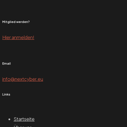
Mitglied werden?
Hier anmelden!
Email
info@nextcyber.eu
Links
Startseite