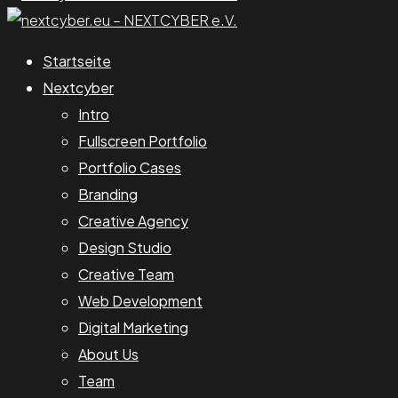
Startseite
Nextcyber
Intro
Fullscreen Portfolio
Portfolio Cases
Branding
Creative Agency
Design Studio
Creative Team
Web Development
Digital Marketing
About Us
Team