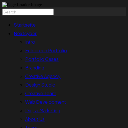
Startseite
Nextcyber
Intro
Fullscreen Portfolio
Portfolio Cases
Branding
Creative Agency
Design Studio
Creative Team
Web Development
Digital Marketing
About Us
Team